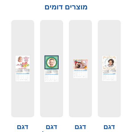
מוצרים דומים
דגם
דגם
דגם
דגם