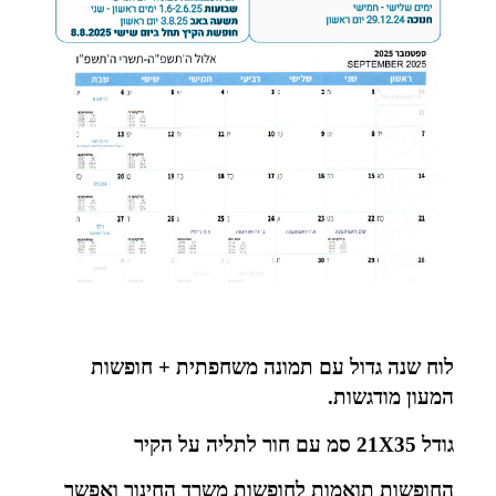
לוח שנה גדול עם תמונה משחפתית + חופשות
המעון מודגשות.
גודל 21X35 סמ עם חור לתליה על הקיר
החופשות תואמות לחופשות משרד החינוך ואפשר