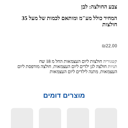
צבע החולצה: לבן
המחיר כולל מע"מ ומותאם לכמות של מעל 35
חולצות
₪
22.00
קטגוריה
חולצות ליום העצמאות החל מ 18 שח
תגיות
חולצה לגן ילדים ליום העצמאות
,
חולצה מודפסת ליום
העצמאות
,
מתנה לילדים ליום העצמאות
מוצרים דומים