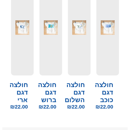
חולצה
חולצה
חולצה
חולצה
דגם
דגם
דגם
דגם
כוכב
השלום
ברוש
ארי
₪
22.00
₪
22.00
₪
22.00
₪
22.00