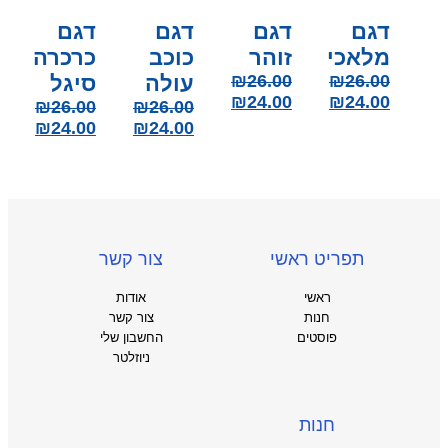
דגם
דגם
דגם
דגם
מלאכי
זוהר
כוכב
כרכרה
26.00
₪
26.00
₪
עולה
סיגל
₪
24.00
₪
24.00
₪
26.00
₪
26.00
₪
24.00
₪
24.00
תפריט ראשי
צור קשר
ראשי
אודות
חנות
צור קשר
פוסטים
החשבון שלי
ניוזלטר
חנות