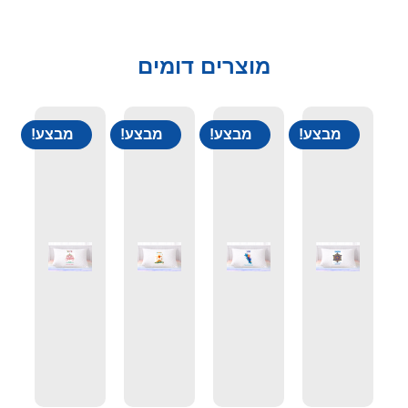
מוצרים דומים
מבצע!
מבצע!
מבצע!
מבצע!