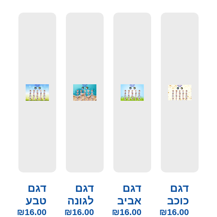
דגם
דגם
דגם
דגם
כוכב
אביב
לגונה
טבע
₪
16.00
₪
16.00
₪
16.00
₪
16.00