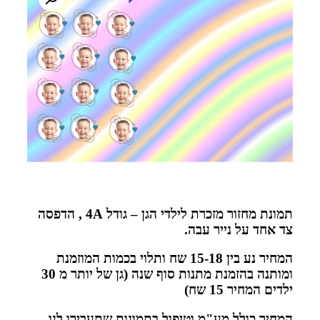
תמונת מחזור מזכרת לילדי הגן – גודל 4A , הדפסה
צד אחד על נייר עבה.
המחיר נע בין 15-18 שח ותלוי בכמות המוזמנת
ומותנה בהזמנת מתנות סוף שנה (גן של יותר מ 30
ילדים המחיר 15 שח)
המחיר כולל מע"מ וטיפול בתמונות שתעבירו לנו,