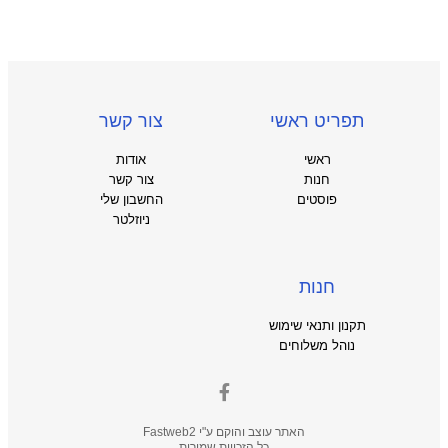
תפריט ראשי
צור קשר
ראשי
אודות
חנות
צור קשר
פוסטים
החשבון שלי
ניוזלטר
חנות
תקנון ותנאי שימוש
נוהל משלוחים
האתר עוצב והוקם ע"י
Fastweb2
כל הזכויות שמורות