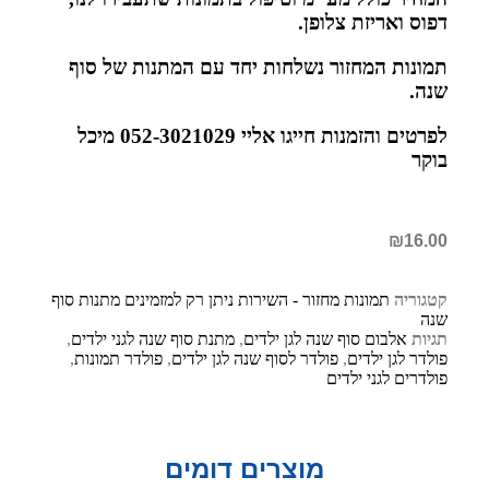
דפוס ואריזת צלופן.
תמונות המחזור נשלחות יחד עם המתנות של סוף
שנה.
לפרטים והזמנות חייגו אליי 052-3021029 מיכל
בוקר
₪
16.00
קטגוריה
תמונות מחזור - השירות ניתן רק למזמינים מתנות סוף
שנה
תגיות
אלבום סוף שנה לגן ילדים
,
מתנת סוף שנה לגני ילדים
,
פולדר לגן ילדים
,
פולדר לסוף שנה לגן ילדים
,
פולדר תמונות
,
פולדרים לגני ילדים
מוצרים דומים