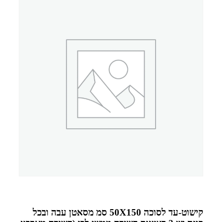
קישוט-עד לסוכה 50X150 סמ מסאטן עבה ובכל