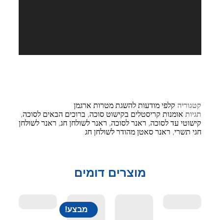
קטגוריה
קלפי מודעות להשגת מטרות ארגמן
תגיות
אומנות קריסטלים בקישוט סוכה
,
ברוכים הבאים לסוכה
,
קישוטי עד לסוכה
,
ראנר לסוכה
,
ראנר לשולחן חג
,
ראנר לשולחן
חגי תשרי
,
ראנר סאטן מהודר לשולחן חג
מוצרים דומים
מבצע!