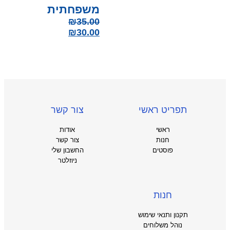
משפחתית
₪
35.00
₪
30.00
תפריט ראשי
צור קשר
ראשי
אודות
חנות
צור קשר
פוסטים
החשבון שלי
ניוזלטר
חנות
תקנון ותנאי שימוש
נוהל משלוחים