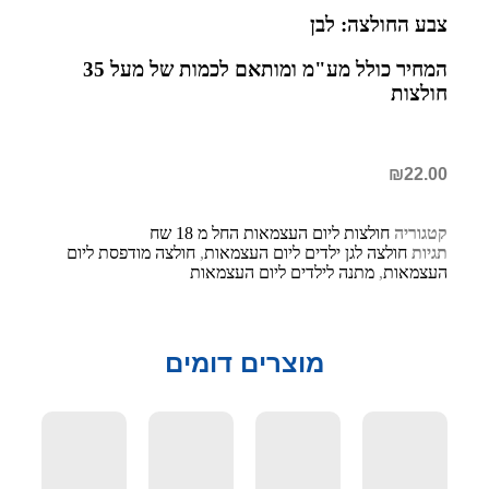
צבע החולצה: לבן
המחיר כולל מע"מ ומותאם לכמות של מעל 35
חולצות
₪
22.00
קטגוריה
חולצות ליום העצמאות החל מ 18 שח
תגיות
חולצה לגן ילדים ליום העצמאות
,
חולצה מודפסת ליום
העצמאות
,
מתנה לילדים ליום העצמאות
מוצרים דומים