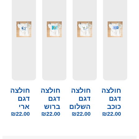
חולצה
חולצה
חולצה
חולצה
דגם
דגם
דגם
דגם
כוכב
השלום
ברוש
ארי
₪
22.00
₪
22.00
₪
22.00
₪
22.00