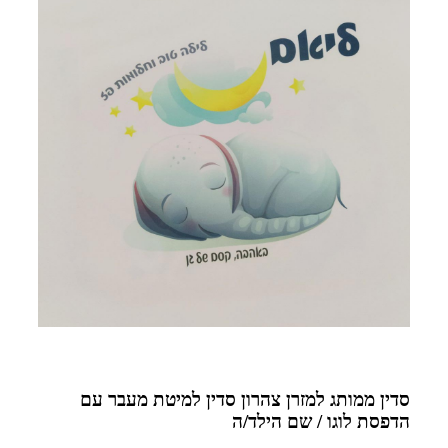
סדין ממותג למזרן צהרון סדין למיטת מעבר עם
הדפסת לוגו / שם הילד/ה