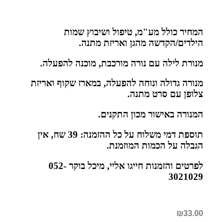
המחיר כולל מע"מ, טיפול ושיבוץ שמות
הילדים/הקדשה מהגן ואריזת מתנה.
מנורת לילה עם נורה מורכבת, מוכנה להפעלה.
מנורה גדולה ונוחה להפעלה, במארז שקוף ואריזת
צלופן עם סרט מתנה.
המנורה באישור מכון התקנים.
תוספת דמי משלוח על כל ההזמנה: 39 שח,
אין
הגבלה על הכמות המוזמנת.
לפרטים והזמנות חייגו אליי, מיכל בוקר 052-
3021029
₪
33.00