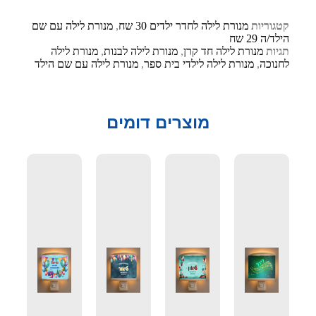
קטגוריות
מנורת לילה לחדר ילדים 30 שח
,
מנורת לילה עם שם
הילד/ה 29 שח
תגיות
מנורת לילה חד קרן
,
מנורת לילה לבנות
,
מנורת לילה
לחנוכה
,
מנורת לילה לילדי בית ספר
,
מנורת לילה עם שם הילד
מוצרים דומים