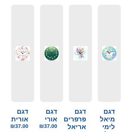
דגם
דגם
דגם
דגם
מיאל
פרפרים
אורי
אורית
לימי
אריאל
37.00
₪
37.00
₪