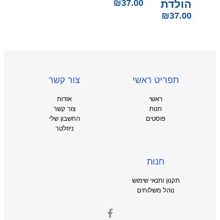
הולדת
37.00
₪
₪
37.00
תפריט ראשי
צור קשר
ראשי
אודות
חנות
צור קשר
פוסטים
החשבון שלי
ניוזלטר
חנות
תקנון ותנאי שימוש
נוהל משלוחים