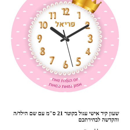
שעון קיר אישי עגול בקוטר 21 ס"מ עם שם הילד/ה
והקדשה לבחירתכם