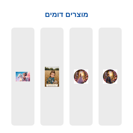
מוצרים דומים