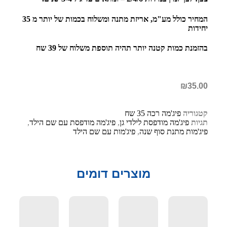
המחיר כולל מע"מ, אריזת מתנה ומשלוח בכמות של יותר מ 35
יחידות
בהזמנת כמות קטנה יותר תהיה תוספת משלוח של 39 שח
₪
35.00
קטגוריה
פיג'מה רכה 35 שח
תגיות
פיג'מה מודפסת לילדי גן
,
פיג'מה מודפסת עם שם הילד
,
פיג'מות מתנת סוף שנה
,
פיג'מות עם שם הילד
מוצרים דומים