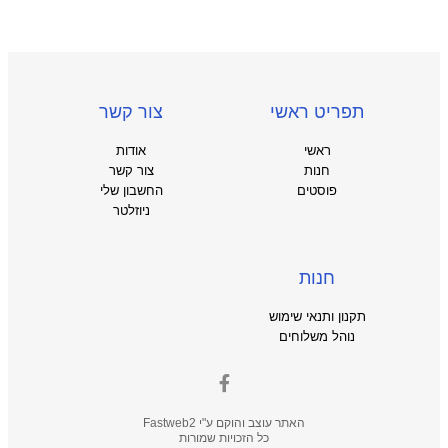
תפריט ראשי
צור קשר
ראשי
אודות
חנות
צור קשר
פוסטים
החשבון שלי
ניוזלטר
חנות
תקנון ותנאי שימוש
נוהל משלוחים
האתר עוצב והוקם ע"י
Fastweb2
כל הזכויות שמורות