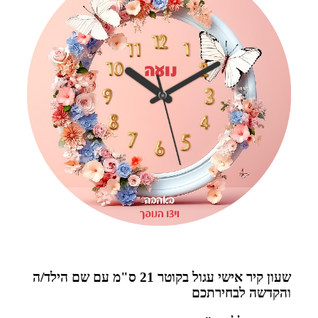
שעון קיר אישי עגול בקוטר 21 ס"מ עם שם הילד/ה
והקדשה לבחירתכם