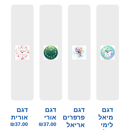
דגם
דגם
דגם
דגם
מיאל
פרפרים
אורי
אורית
לימי
אריאל
37.00
₪
37.00
₪