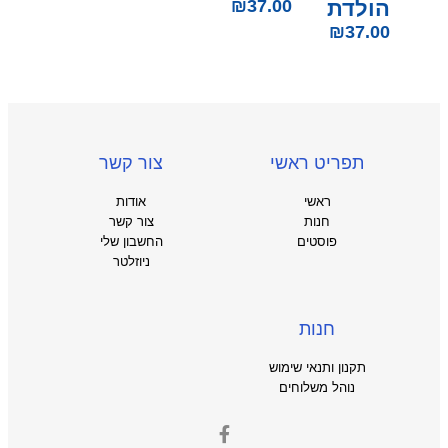
הולדת
37.00
₪
₪
37.00
תפריט ראשי
צור קשר
ראשי
אודות
חנות
צור קשר
פוסטים
החשבון שלי
ניוזלטר
חנות
תקנון ותנאי שימוש
נוהל משלוחים