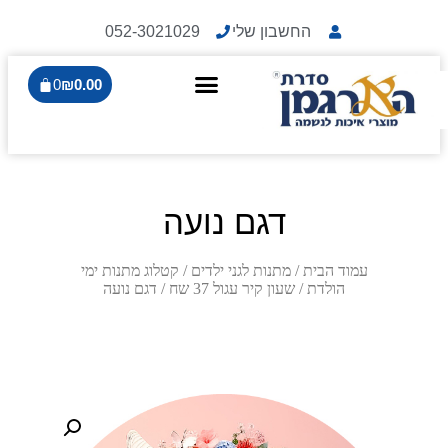
החשבון שלי
052-3021029
0
₪
0.00
דגם נועה
עמוד הבית
/
מתנות לגני ילדים
/
קטלוג מתנות ימי
הולדת
/
שעון קיר עגול 37 שח
/ דגם נועה