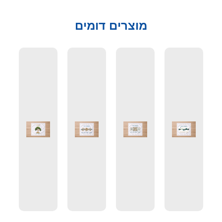
מוצרים דומים