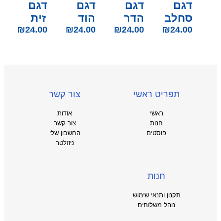
דגם
דגם
דגם
דגם
סחלב
הדר
הוד
זית
₪
24.00
₪
24.00
₪
24.00
₪
24.00
תפריט ראשי
צור קשר
ראשי
אודות
חנות
צור קשר
פוסטים
החשבון שלי
ניוזלטר
חנות
תקנון ותנאי שימוש
נוהל משלוחים