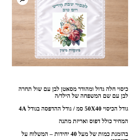
כיסוי חלה גדול ומהודר מסאטן לבן עם שול תחרה
לבן עם שם המשפחה של הילד/ה
גודל הכיסוי 50X40 סמ / גודל ה
הדפסה בגודל 4A
המחיר כולל דפוס ואריזת מתנה
בהזמנת כמות של מעל 40 יחידות – המשלוח על