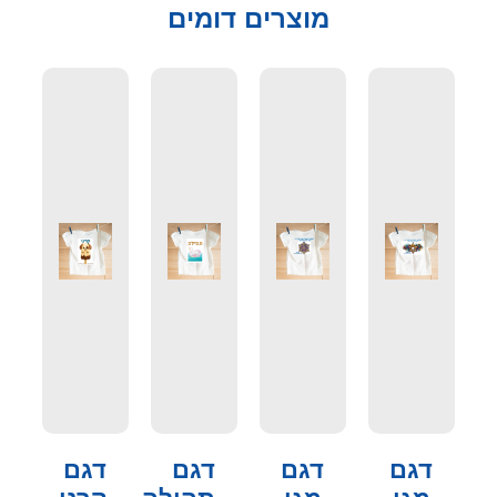
מוצרים דומים
דגם
דגם
דגם
דגם