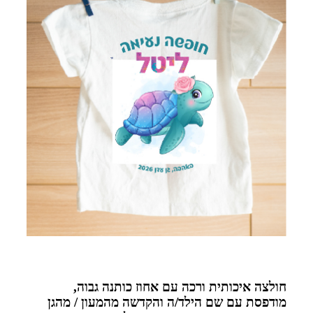
חולצה איכותית ורכה עם אחוז כותנה גבוה,
מודפסת עם שם הילד/ה והקדשה מהמעון / מהגן