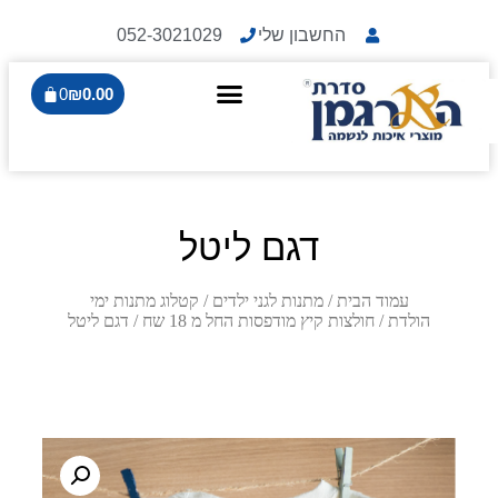
החשבון שלי
052-3021029
0
₪
0.00
דגם ליטל
עמוד הבית
/
מתנות לגני ילדים
/
קטלוג מתנות ימי
הולדת
/
חולצות קיץ מודפסות החל מ 18 שח
/ דגם ליטל