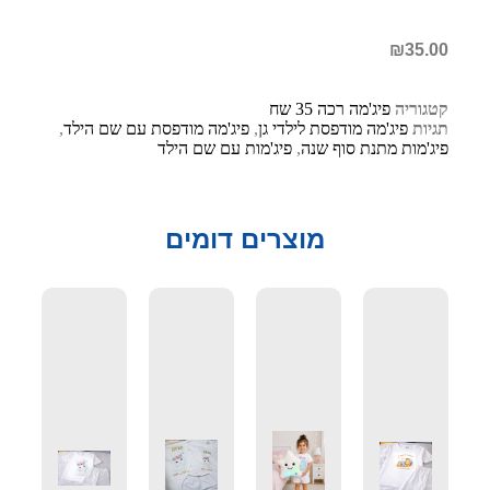
₪
35.00
קטגוריה
פיג'מה רכה 35 שח
תגיות
פיג'מה מודפסת לילדי גן
,
פיג'מה מודפסת עם שם הילד
,
פיג'מות מתנת סוף שנה
,
פיג'מות עם שם הילד
מוצרים דומים