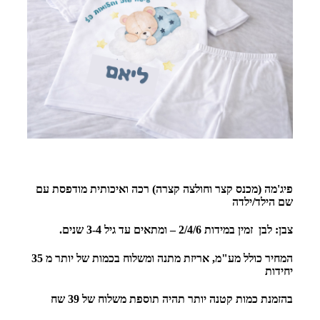
פיג'מה (מכנס קצר וחולצה קצרה) רכה ואיכותית מודפסת עם
שם הילד/ילדה
צבן: לבן זמין במידות 2/4/6 – ומתאים עד גיל 3-4 שנים.
המחיר כולל מע"מ, אריזת מתנה ומשלוח בכמות של יותר מ 35
יחידות
בהזמנת כמות קטנה יותר תהיה תוספת משלוח של 39 שח