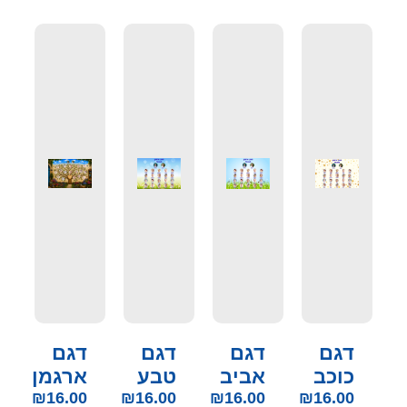
דגם
דגם
דגם
דגם
כוכב
אביב
טבע
ארגמן
₪
16.00
₪
16.00
₪
16.00
₪
16.00