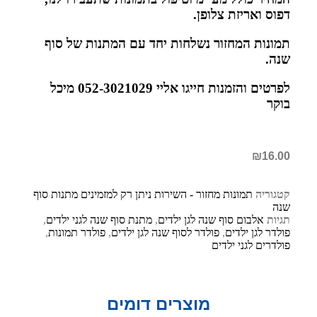
דפוס ואריזת צלופן.
תמונות המחזור נשלחות יחד עם המתנות של סוף
שנה.
לפרטים והזמנות חייגו אליי 052-3021029 מיכל
בוקר
₪
16.00
קטגוריה
תמונות מחזור - השירות ניתן רק למזמינים מתנות סוף
שנה
תגיות
אלבום סוף שנה לגן ילדים
,
מתנת סוף שנה לגני ילדים
,
פולדר לגן ילדים
,
פולדר לסוף שנה לגן ילדים
,
פולדר תמונות
,
פולדרים לגני ילדים
מוצרים דומים