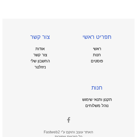
תפריט ראשי
צור קשר
ראשי
אודות
חנות
צור קשר
פוסטים
החשבון שלי
ניוזלטר
חנות
תקנון ותנאי שימוש
נוהל משלוחים
האתר עוצב והוקם ע"י
Fastweb2
כל הזכויות שמורות