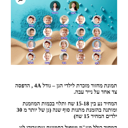
תמונת מחזור מזכרת לילדי הגן – גודל 4A , הדפסה
צד אחד על נייר עבה.
המחיר נע בין 15-18 שח ותלוי בכמות המוזמנת
ומותנה בהזמנת מתנות סוף שנה (גן של יותר מ 30
ילדים המחיר 15 שח)
המחיר כולל מע"מ וטיפול בתמונות שתעבירו לנו,