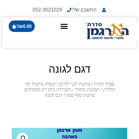
החשבון שלי
052-3021029
0
₪
0.00
דגם לגונה
עמוד הבית
/
מתנות לגני ילדים
/
קטלוג מתנות ימי
הולדת
/
תמונות מחזור - השירות ניתן רק למזמינים
מתנות סוף שנה
/ דגם לגונה