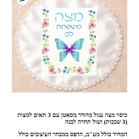
כיסוי מצה עגול מהודר מסאטן עם 3 תאים למצות
(3 שכבות) ושול תחרה לבנה
המחיר כולל מע"מ, הדפס ממבחר העיצובים כולל