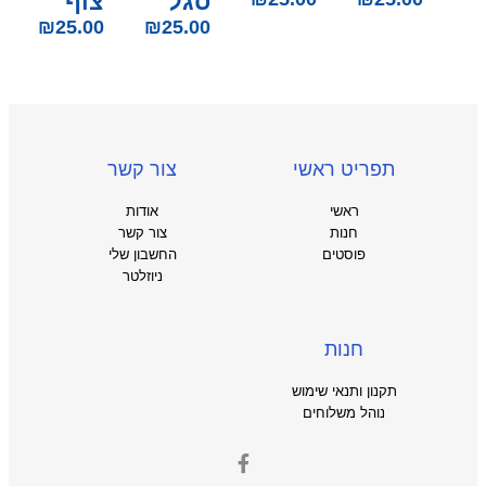
סגל
צוף
₪
25.00
₪
25.00
תפריט ראשי
צור קשר
ראשי
אודות
חנות
צור קשר
פוסטים
החשבון שלי
ניוזלטר
חנות
תקנון ותנאי שימוש
נוהל משלוחים