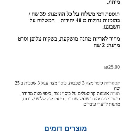
מיתוג.
תוספת דמי משלוח על כל ההזמנה: 39 שח /
בהזמנות גדולות מ 40 יחידות – המשלוח על
חשבוננו.
מחיר לאריזת מתנה מושקעת, בשקית צלופן וסרט
מתנה: 2 שח
₪
25.00
קטגוריות
כיסוי מצה 3 שכבות
,
כיסוי מצה עגול 3 שכבות ב 25
שח
תגיות
אומנות קריסטלים על כיסוי מצה
,
כיסוי מצה מהודר
,
כיסוי מצה מהודר שלוש שכבות
,
כיסוי מצה שלוש שכבות
,
מתנות לוועדי עובדים
מוצרים דומים