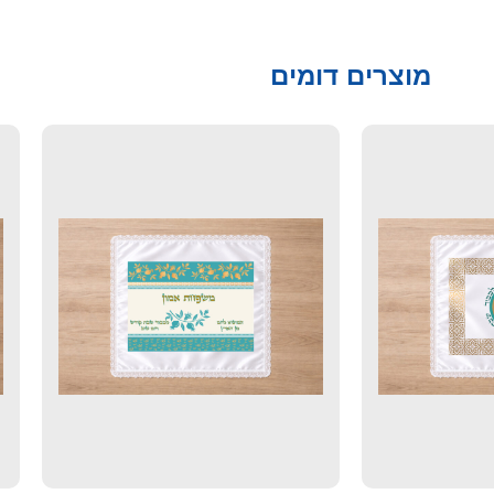
מוצרים דומים