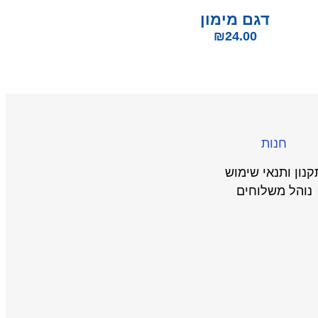
דגם מימון
₪
24.00
חנות
קנון ותנאי שימוש
נוהל משלוחים