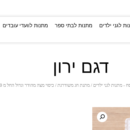
ות לגני ילדים
מתנות לבתי ספר
מתנות לוועדי עובדים
דגם ירון
ח - מתנות לגני ילדים
/
מתנת חג משודרגת
/
כיסוי מצה מהודר וגדול החל מ 20 שח