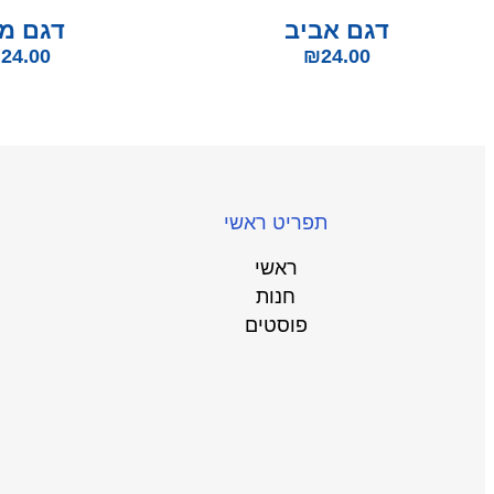
דגם אביב
דגם מו
₪
24.00
₪
24.00
תפריט ראשי
ראשי
חנות
פוסטים