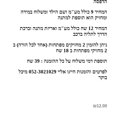
הדפסה
המחיר 9 כולל מע"מ ושם הילד ומשלוח במידה
ומחזיק הוא תוספת למתנה
המחיר 12 שח כולל מע"מ ואריזת מתנה וברכת
הדרך לתליה ברכב
ניתן להזמין 2 מחזיקים מפתחות (אחד לכל הורה) ב
2 מחזיקי מפתחות ב 18 שח
תוספת דמי משלוח על כל ההזמנה : 39 שח
לפרטים והזמנות חייגו אליי 052-3021029 מיכל
בוקר
₪
12.00