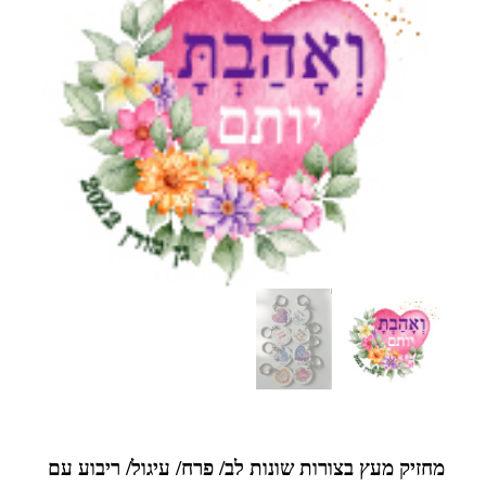
מחזיק מעץ בצורות שונות
לב/ פרח/ עיגול/ ריבוע
עם