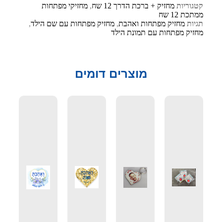
קטגוריות
מחזיק + ברכת הדרך 12 שח
,
מחזיקי מפתחות
ממתכת 12 שח
תגיות
מחזיק מפתחות ואהבת
,
מחזיק מפתחות עם שם הילד
,
מחזיק מפתחות עם תמונת הילד
מוצרים דומים