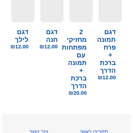
דגם
2
דגם
דגם
תמונה
מחזיקי
חנה
לילך
פרח
מפתחות
12.00
₪
12.00
₪
+
עם
ברכת
תמונה
הדרך
+
12.00
₪
ברכת
הדרך
₪
20.00
תפריט ראשי
צור קשר