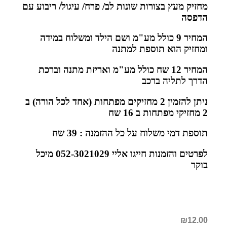
מחזיק מעץ בצורות שונות
לב/ פרח/ עיגול/ ריבוע
עם
הדפסה
המחיר 9 כולל מע"מ ושם הילד ומשלוח במידה
ומחזיק הוא תוספת למתנה
המחיר 12 שח כולל מע"מ ואריזת מתנה וברכת
הדרך לתליה ברכב
ניתן להזמין 2 מחזיקים מפתחות (אחד לכל הורה) ב
2 מחזיקי מפתחות ב 16 שח
תוספת דמי משלוח על כל ההזמנה : 39 שח
לפרטים והזמנות חייגו אליי 052-3021029 מיכל
בוקר
₪
12.00