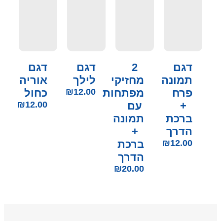
דגם
2
דגם
דגם
תמונה
מחזיקי
לילך
אוריה
פרח
מפתחות
12.00
₪
כחול
+
עם
12.00
₪
ברכת
תמונה
הדרך
+
12.00
₪
ברכת
הדרך
₪
20.00