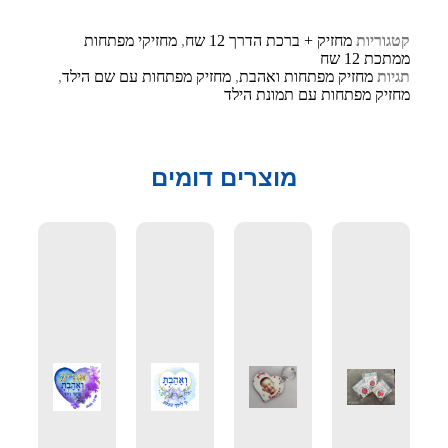
קטגוריות
מחזיק + ברכת הדרך 12 שח
,
מחזיקי מפתחות
ממתכת 12 שח
תגיות
מחזיק מפתחות ואהבת
,
מחזיק מפתחות עם שם הילד
,
מחזיק מפתחות עם תמונת הילד
מוצרים דומים