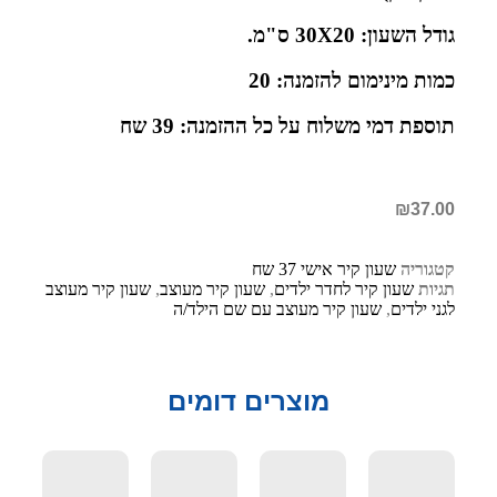
גודל השעון: 30X20 ס"מ.
כמות מינימום להזמנה: 20
תוספת דמי משלוח על כל ההזמנה: 39 שח
₪
37.00
קטגוריה
שעון קיר אישי 37 שח
תגיות
שעון קיר לחדר ילדים
,
שעון קיר מעוצב
,
שעון קיר מעוצב
לגני ילדים
,
שעון קיר מעוצב עם שם הילד/ה
מוצרים דומים