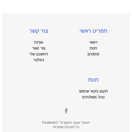
תפריט ראשי
צור קשר
ראשי
אודות
חנות
צור קשר
פוסטים
החשבון שלי
ניוזלטר
חנות
תקנון ותנאי שימוש
נוהל משלוחים
האתר עוצב והוקם ע"י
Fastweb2
כל הזכויות שמורות