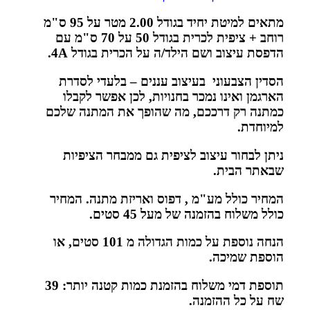
מתאים למיטת יחיד בגודל 2.00 מטר על 95 ס"מ
רוחב + ציפית לכרית בגודל 50 על 70 ס"מ עם
הדפסת עיצוב ושם הילד/ה על הכרית בגודל 4
A.
הסדין הצבעוני בעיצוב עננים – בלעדי לסדרת
הארגמן ואינו נמכר בחנויות, לכן אפשר לקבלו
כמתנה רק דרככם, מה שהופך את המתנה שלכם
למיוחדת
.
ניתן לבחור עיצוב לציפית גם ממבחר הציפיות
שבאתר הבית.
המחיר כולל מע"מ , דפוס ואריזת מתנה. המחיר
כולל משלוח בהזמנה של מעל 45 סטים
.
הנחה נוספת על כמות הגדולה מ 101 סטים, או
הוספת שמיכה.
תוספת דמי משלוח בהזמנת כמות קטנה יותר: 39
שח על כל ההזמנה
.