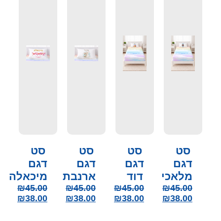
סט
סט
סט
סט
דגם
דגם
דגם
דגם
מלאכי
דוד
ארנבת
מיכאלה
₪
45.00
₪
45.00
₪
45.00
₪
45.00
₪
38.00
₪
38.00
₪
38.00
₪
38.00