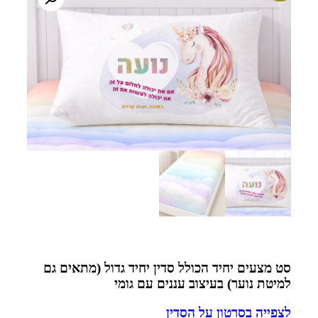
סט מצעים יחיד הכולל סדין יחיד גדול (מתאים גם
למיטת נוער) בעיצוב עננים עם גומי
לצפייה בסרטון על הסדין