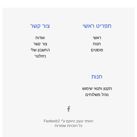
תפריט ראשי
צור קשר
ראשי
אודות
חנות
צור קשר
פוסטים
החשבון שלי
ניוזלטר
חנות
תקנון ותנאי שימוש
נוהל משלוחים
האתר עוצב והוקם ע"י
Fastweb2
כל הזכויות שמורות