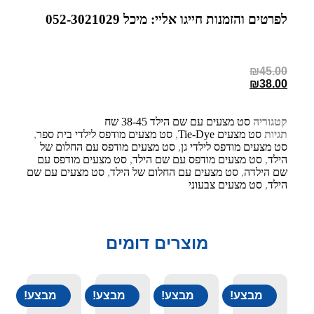
לפרטים והזמנות חייגו אליי: מיכל 052-3021029
₪
45.00
₪
38.00
קטגוריה
סט מצעים עם שם הילד 38-45 שח
תגיות
סט מצעים Tie-Dye
,
סט מצעים מודפס לילדי בית ספר
,
סט מצעים מודפס לילדי גן
,
סט מצעים מודפס עם החלום של
הילד
,
סט מצעים מודפס עם שם הילד
,
סט מצעים מודפס עם
שם הילדה
,
סט מצעים עם החלום של הילד
,
סט מצעים עם שם
הילד
,
סט מצעים צבעוני
מוצרים דומים
מבצע!
מבצע!
מבצע!
מבצע!