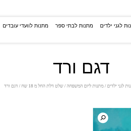
ות לגני ילדים
מתנות לבתי ספר
מתנות לוועדי עובדים
דגם ורד
ות לגני ילדים
/
מתנות ליום המשפחה
/
שלט דלת החל מ 18 שח
/ דגם ורד