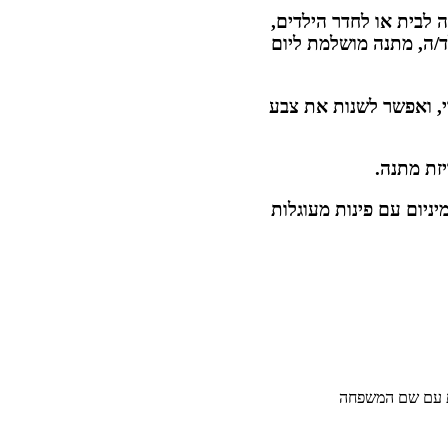
לבית או לחדר הילדים,
ה, מתנה מושלמת ליום
י, ואפשר לשנות את צבע
יזת מתנה.
 עם שם המשפחה