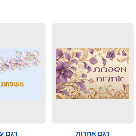
דגם אחדות
דגם עד