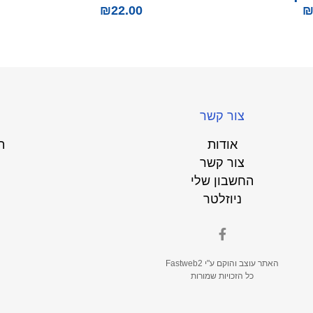
₪
22.00
צור קשר
אודות
ת
צור קשר
החשבון שלי
ניוזלטר
האתר עוצב והוקם ע"י
Fastweb2
כל הזכויות שמורות