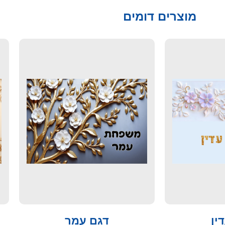
מוצרים דומים
ין
דגם עמר