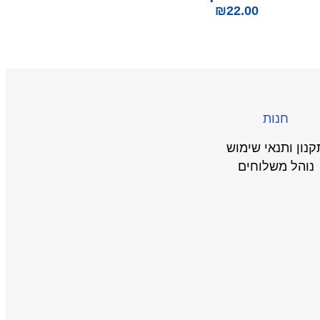
₪
22.00
חנות
קנון ותנאי שימוש
נוהל משלוחים