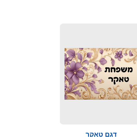
דגם טאקר