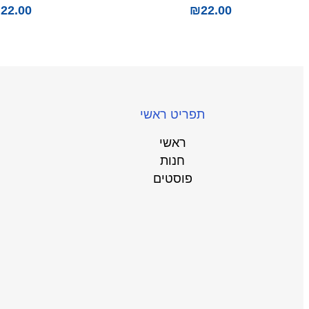
₪
22.00
₪
22.00
תפריט ראשי
ראשי
חנות
פוסטים