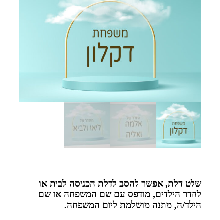
שלט דלת, אפשר להסב לדלת הכניסה לבית או
לחדר הילדים, מודפס עם שם המשפחה או שם
הילד/ה, מתנה מושלמת ליום המשפחה.