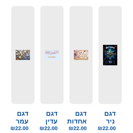
דגם
דגם
דגם
דגם
ניר
אחדות
עדין
עמר
₪
22.00
₪
22.00
₪
22.00
₪
22.00