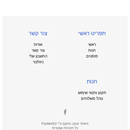
תפריט ראשי
צור קשר
ראשי
אודות
חנות
צור קשר
פוסטים
החשבון שלי
ניוזלטר
חנות
תקנון ותנאי שימוש
נוהל משלוחים
האתר עוצב והוקם ע"י
Fastweb2
כל הזכויות שמורות