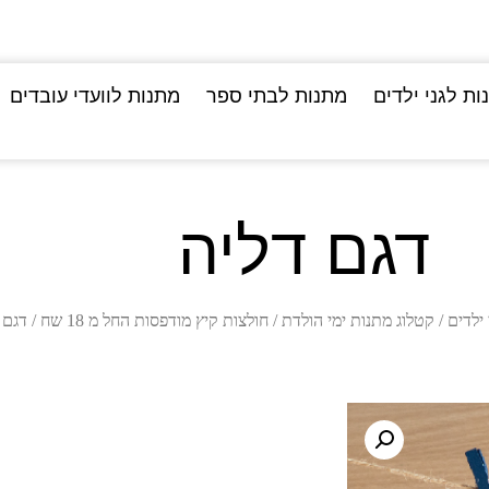
ות לגני ילדים
מתנות לבתי ספר
מתנות לוועדי עובדים
דגם דליה
 ילדים
/
קטלוג מתנות ימי הולדת
/
חולצות קיץ מודפסות החל מ 18 שח
/ דגם 