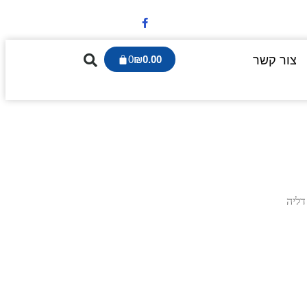
צור קשר
0.00
₪
0
דליה