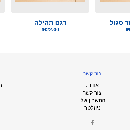
ד סגול
דגם תהילה
₪
22.00
צור קשר
אודות
ת
צור קשר
החשבון שלי
ניוזלטר