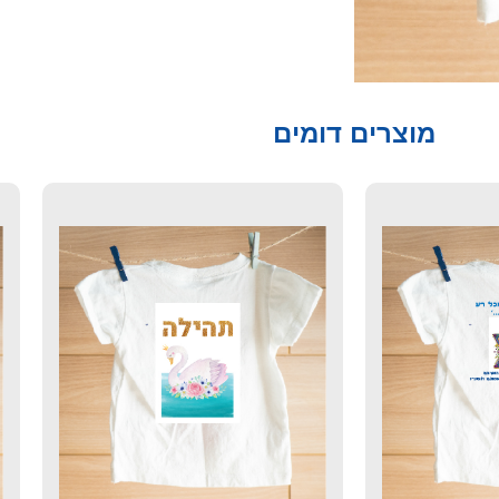
מוצרים דומים