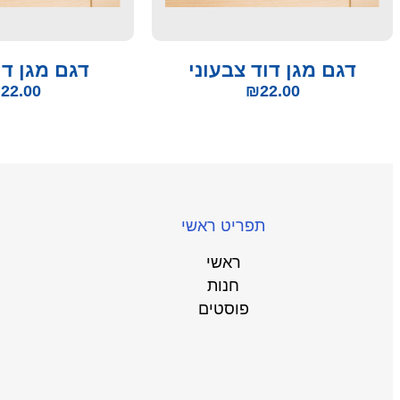
דגם מגן דוד צבעוני
דגם מגן דו
₪
22.00
₪
22.00
תפריט ראשי
ראשי
חנות
פוסטים