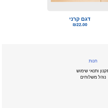
דגם קרני
₪
22.00
חנות
קנון ותנאי שימוש
נוהל משלוחים