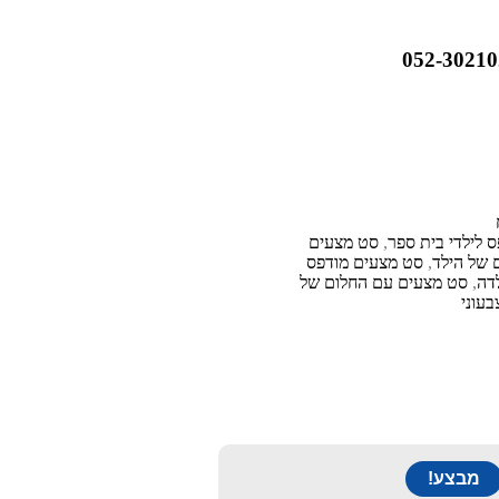
 לילדי בית ספר
,
סט מצעים
 של הילד
,
סט מצעים מודפס
דה
,
סט מצעים עם החלום של
עוני
מבצע!