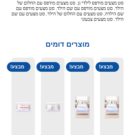
סט מצעים מודפס לילדי גן
,
סט מצעים מודפס עם החלום של
הילד
,
סט מצעים מודפס עם שם הילד
,
סט מצעים מודפס עם
שם הילדה
,
סט מצעים עם החלום של הילד
,
סט מצעים עם שם
הילד
,
סט מצעים צבעוני
מוצרים דומים
מבצע!
מבצע!
מבצע!
מבצע!