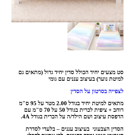
סט מצעים יחיד הכולל סדין יחיד גדול (מתאים גם
למיטת נוער) בעיצוב עננים עם גומי
לצפייה בסרטון על הסדין
מתאים למיטת יחיד בגודל 2.00 מטר על 95 ס"מ
רוחב + ציפית לכרית בגודל 50 על 70 ס"מ עם
הדפסת עיצוב ושם הילד/ה על הכרית בגודל 4
A.
הסדין הצבעוני בעיצוב עננים – בלעדי לסדרת