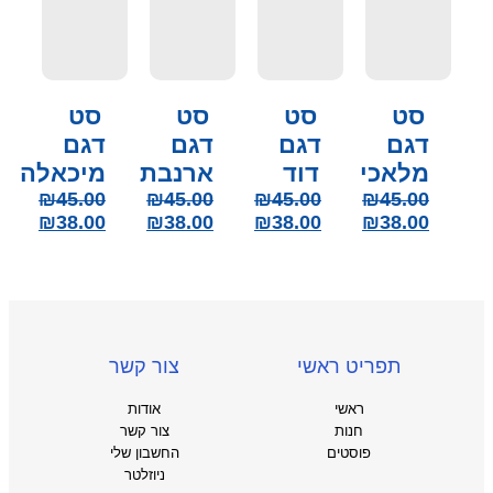
סט
סט
סט
סט
דגם
דגם
דגם
דגם
מלאכי
דוד
ארנבת
מיכאלה
₪
45.00
₪
45.00
₪
45.00
₪
45.00
₪
38.00
₪
38.00
₪
38.00
₪
38.00
תפריט ראשי
צור קשר
ראשי
אודות
חנות
צור קשר
פוסטים
החשבון שלי
ניוזלטר