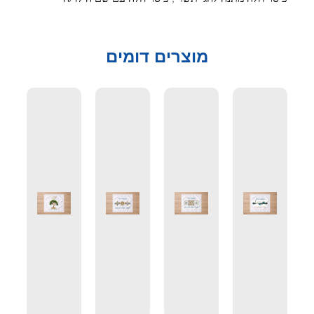
מוצרים דומים