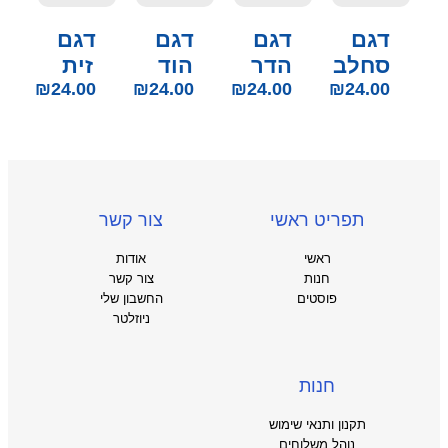
דגם
דגם
דגם
דגם
סחלב
הדר
הוד
זית
₪
24.00
₪
24.00
₪
24.00
₪
24.00
תפריט ראשי
צור קשר
ראשי
אודות
חנות
צור קשר
פוסטים
החשבון שלי
ניוזלטר
חנות
תקנון ותנאי שימוש
נוהל משלוחים