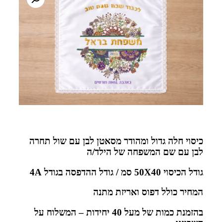
כיסוי חלה גדול ומהודר מסאטן לבן עם שול תחרה
לבן עם שם המשפחה של הילד/ה
גודל הכיסוי 50X40 סמ / גודל ה
הדפסה בגודל 4A
המחיר כולל דפוס ואריזת מתנה
בהזמנת כמות של מעל 40 יחידות – המשלוח על