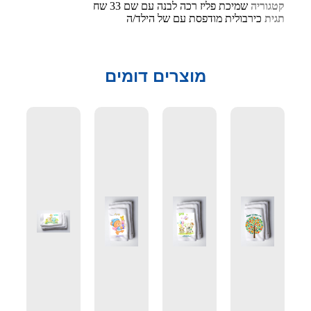
קטגוריה
שמיכת פליז רכה לבנה עם שם 33 שח
תגית
כירבולית מודפסת עם של הילד/ה
מוצרים דומים