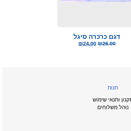
דגם כרכרה סיגל
₪
24.00
₪
26.00
חנות
קנון ותנאי שימוש
נוהל משלוחים