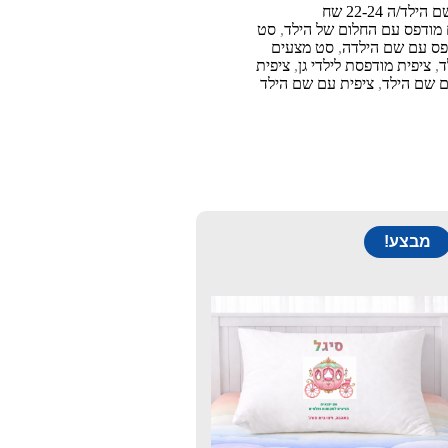
לד/ה 22-24 שח
מודפס עם החלום של הילד
,
סט
פס עם שם הילדה
,
סט מצעים
ד
,
ציפית מודפסת לילדי גן
,
ציפית
ם שם הילד
,
ציפית עם שם הילד
מבצע!