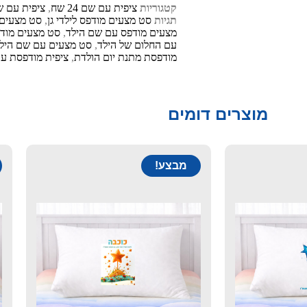
קטגוריות
ציפית עם שם 24 שח
,
ציפית עם שם הי
תגיות
סט מצעים מודפס לילדי גן
,
סט מצעים 
מצעים מודפס עם שם הילד
,
סט מצעים מוד
עם החלום של הילד
,
סט מצעים עם שם היל
מודפסת מתנת יום הולדת
,
ציפית מודפסת ע
מוצרים דומים
מבצע!