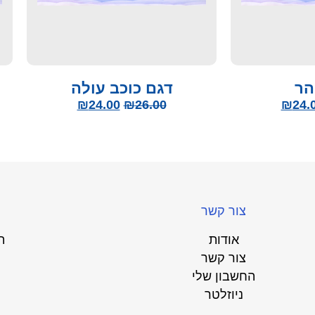
הר
דגם כוכב עולה
₪
24.00
₪
26.00
₪
24.
צור קשר
אודות
ת
צור קשר
החשבון שלי
ניוזלטר