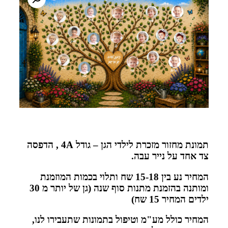
תמונת מחזור מזכרת לילדי הגן – גודל 4A , הדפסה
צד אחד על נייר עבה.
המחיר נע בין 15-18 שח ותלוי בכמות המוזמנת
ומותנה בהזמנת מתנות סוף שנה (גן של יותר מ 30
ילדים המחיר 15 שח)
המחיר כולל מע"מ וטיפול בתמונות שתעבירו לנו,