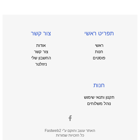
תפריט ראשי
צור קשר
ראשי
אודות
חנות
צור קשר
פוסטים
החשבון שלי
ניוזלטר
חנות
תקנון ותנאי שימוש
נוהל משלוחים
האתר עוצב והוקם ע"י
Fastweb2
כל הזכויות שמורות