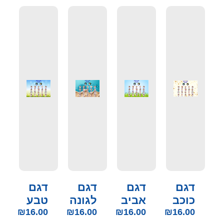
דגם
דגם
דגם
דגם
כוכב
אביב
לגונה
טבע
₪
16.00
₪
16.00
₪
16.00
₪
16.00