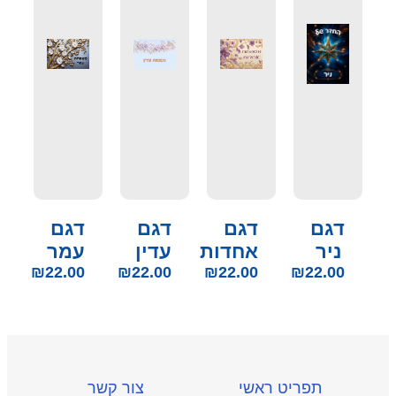
דגם
דגם
דגם
דגם
ניר
אחדות
עדין
עמר
₪
22.00
₪
22.00
₪
22.00
₪
22.00
תפריט ראשי
צור קשר