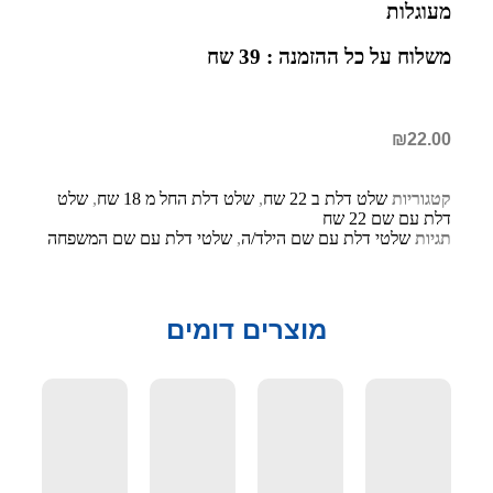
מעוגלות
משלוח על כל ההזמנה : 39 שח
₪
22.00
קטגוריות
שלט דלת ב 22 שח
,
שלט דלת החל מ 18 שח
,
שלט
דלת עם שם 22 שח
תגיות
שלטי דלת עם שם הילד/ה
,
שלטי דלת עם שם המשפחה
מוצרים דומים