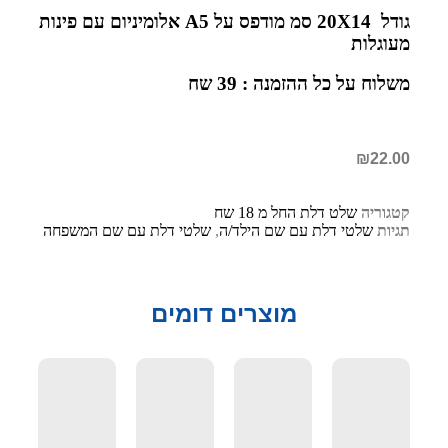
גודל 20X14 סמ מודפס על A5 אלומיניום עם פינות
מעוגלות
משלוח על כל ההזמנה : 39 שח
₪
22.00
קטגוריה
שלט דלת החל מ 18 שח
תגיות
שלטי דלת עם שם הילד/ה
,
שלטי דלת עם שם המשפחה
מוצרים דומים