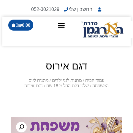
החשבון שלי
052-3021029
0
₪
0.00
דגם אירוס
עמוד הבית
/
מתנות לגני ילדים
/
מתנות ליום
המשפחה
/
שלט דלת החל מ 18 שח
/ דגם אירוס