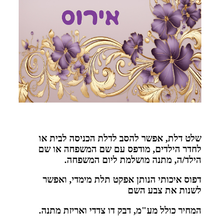
שלט דלת, אפשר להסב לדלת הכניסה לבית או
לחדר הילדים, מודפס עם שם המשפחה או שם
הילד/ה, מתנה מושלמת ליום המשפחה.
דפוס איכותי הנותן אפקט תלת מימדי, ואפשר
לשנות את צבע השם
המחיר כולל מע"מ, דבק דו צדדי ואריזת מתנה.