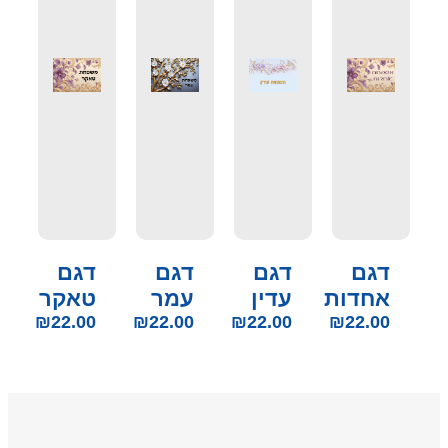
דגם
דגם
דגם
דגם
אחדות
עדין
עמר
טאקר
₪
22.00
₪
22.00
₪
22.00
₪
22.00