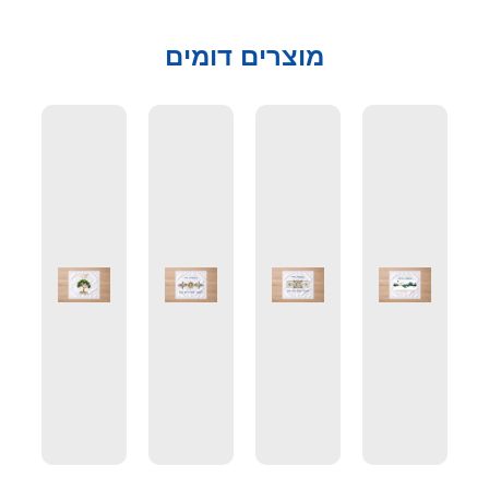
מוצרים דומים