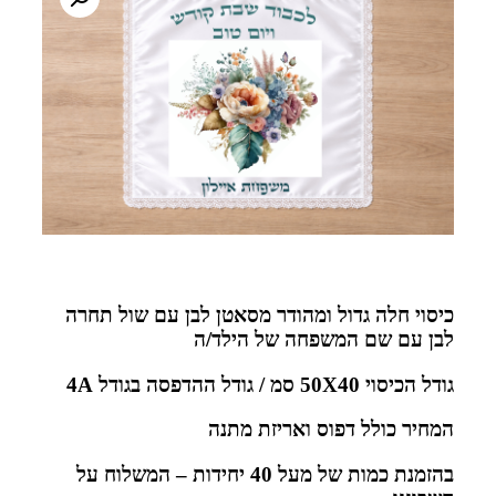
כיסוי חלה גדול ומהודר מסאטן לבן עם שול תחרה
לבן עם שם המשפחה של הילד/ה
גודל הכיסוי 50X40 סמ / גודל ה
הדפסה בגודל 4A
המחיר כולל דפוס ואריזת מתנה
בהזמנת כמות של מעל 40 יחידות – המשלוח על