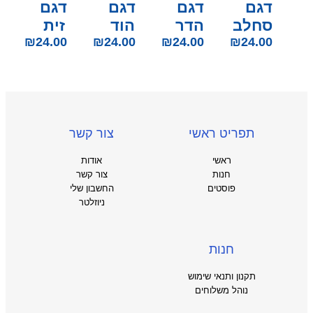
דגם
דגם
דגם
דגם
סחלב
הדר
הוד
זית
₪
24.00
₪
24.00
₪
24.00
₪
24.00
תפריט ראשי
צור קשר
ראשי
אודות
חנות
צור קשר
פוסטים
החשבון שלי
ניוזלטר
חנות
תקנון ותנאי שימוש
נוהל משלוחים