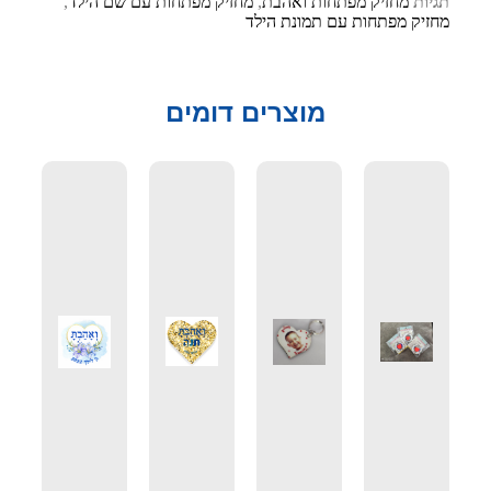
תגיות
מחזיק מפתחות ואהבת
,
מחזיק מפתחות עם שם הילד
,
מחזיק מפתחות עם תמונת הילד
מוצרים דומים