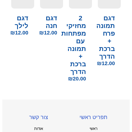
דגם
2
דגם
דגם
תמונה
מחזיקי
חנה
לילך
פרח
מפתחות
12.00
₪
12.00
₪
+
עם
ברכת
תמונה
הדרך
+
12.00
₪
ברכת
הדרך
₪
20.00
תפריט ראשי
צור קשר
ראשי
אודות