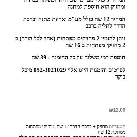
ומחזיק הוא תוספת למתנה
המחיר 12 שח כולל מע"מ ואריזת מתנה וברכת
הדרך לתליה ברכב
ניתן להזמין 2 מחזיקים מפתחות (אחד לכל הורה) ב
2 מחזיקי מפתחות ב 16 שח
תוספת דמי משלוח על כל ההזמנה : 39 שח
לפרטים והזמנות חייגו אליי 052-3021029 מיכל
בוקר
₪
12.00
קטגוריות
מחזיק + ברכת הדרך 12 שח
,
מחזיקי מפתחות
ממתכת 12 שח