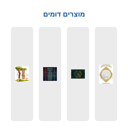
מוצרים דומים