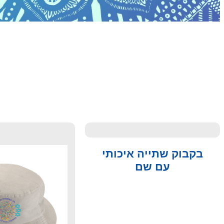
בקבוק שתייה איכותי
עם שם