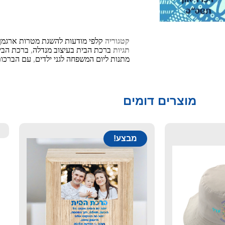
קטגוריה
קלפי מודעות להשגת מטרות ארגמן
תגיות
ברכת הבית בעיצוב מנדלה
,
ברכת הבית
מתנות ליום המשפחה לגני ילדים
,
עם הברכו
מוצרים דומים
מבצע!