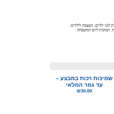
 לגני ילדים
,
העצמה לילדים
,
ת
,
תמונות ליום המשפחה
שמיכות רכות במבצע –
עד גמר המלאי
₪
30.00