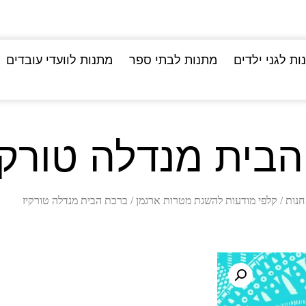
ות לגני ילדים
מתנות לבתי ספר
מתנות לוועדי עובדים
בית מנדלה טורקי
חנות
/
קלפי מודעות להשגת מטרות ארגמן
/ ברכת הבית מנדלה טורקיז