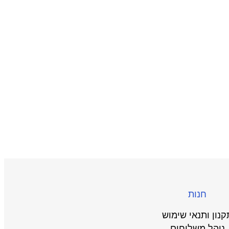
חנות
קנון ותנאי שימוש
נוהל משלוחים