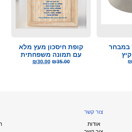
 במבחר
קופת חיסכון מעץ מלא
קיץ
עם תמונה משפחתית
₪
30.00
₪
35.00
צור קשר
אודות
ת
צור קשר