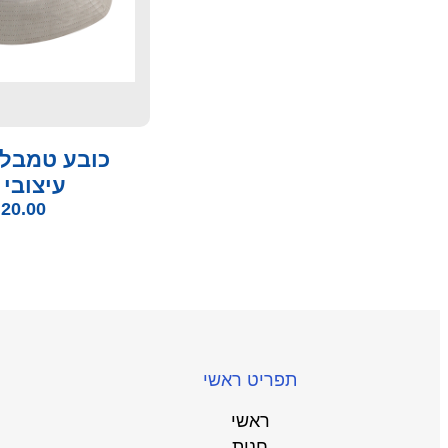
כובע טמבל
עיצובי 
₪
20.00
תפריט ראשי
ראשי
חנות