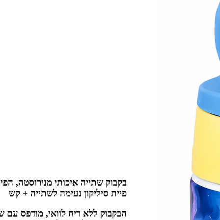
בקבוק שתייה איכותי מנירוסטה, הפי
פיית סיליקון נעימה לשתייה + קש
הבקבוק ללא ריח לוואי, מודפס עם ש