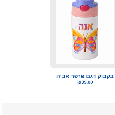
בקבוק דגם פרפר אביה
₪
35.00