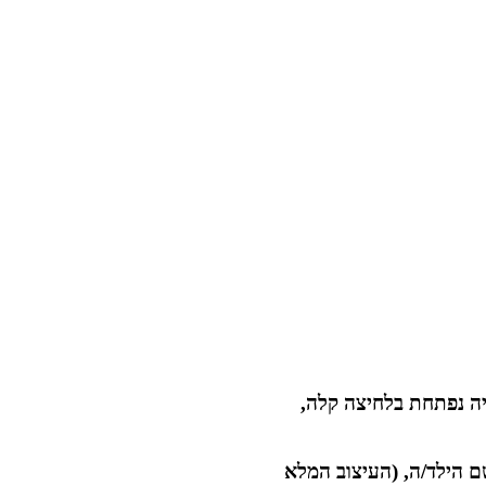
יה נפתחת בלחיצה קלה,
ם הילד/ה, (העיצוב המלא