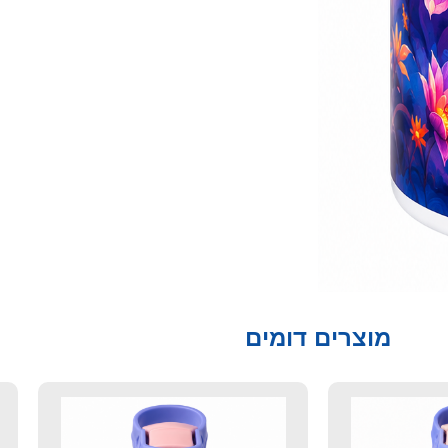
מוצרים דומים