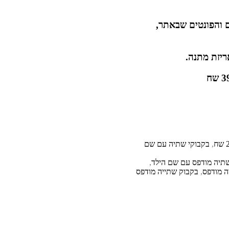
 והפונטים שבאתר,
ריזת מתנה.
,
בקבוקי שתיה עם שם
תיה מודפס עם שם הילד
,
ה מודפס
,
בקבוק שתייה מודפס