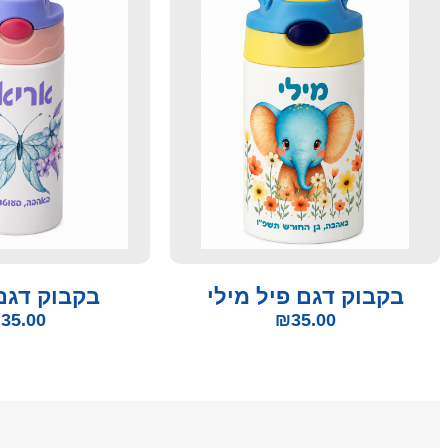
בקבוק דגם פיל מילי
בקבוק דגם
₪
35.00
₪
35.00