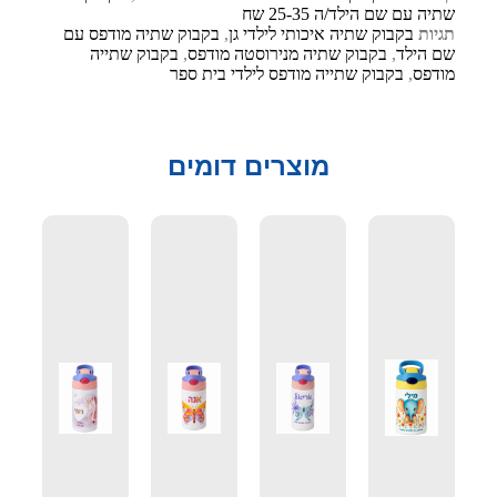
שתיה עם שם הילד/ה 25-35 שח
תגיות
בקבוק שתיה איכותי לילדי גן
,
בקבוק שתיה מודפס עם
שם הילד
,
בקבוק שתיה מנירוסטה מודפס
,
בקבוק שתייה
מודפס
,
בקבוק שתייה מודפס לילדי בית ספר
מוצרים דומים