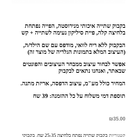
בקבוק שתייה איכותי מנירוסטה, הפייה נפתחת
בלחיצה קלה, פיית סיליקון נעימה לשתייה + קש
הבקבוק ללא ריח לוואי, מודפס עם שם הילד/ה,
(העיצוב המלא בתמונות הגלריה של מוצר זה)
אפשר לבחור עיצוב ממבחר העיצובים והפונטים
שבאתר, ואנחנו נתאים לבקבוק
המחיר כולל מע"מ, עיצוב הדפסה, אריזת מתנה.
תוספת דמי משלוח על כל ההזמנה: 39 שח
₪
35.00
קטגוריות
בקבוק שתייה נפתח בלחיצה 25-35 שח
,
בקבוקי