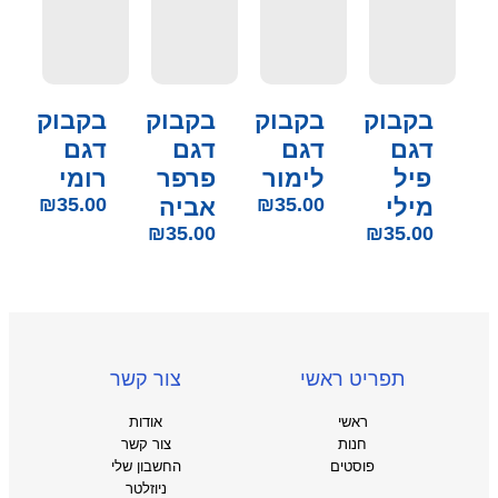
בקבוק
בקבוק
בקבוק
בקבוק
דגם
דגם
דגם
דגם
פיל
לימור
פרפר
רומי
מילי
35.00
₪
אביה
35.00
₪
₪
35.00
₪
35.00
תפריט ראשי
צור קשר
ראשי
אודות
חנות
צור קשר
פוסטים
החשבון שלי
ניוזלטר