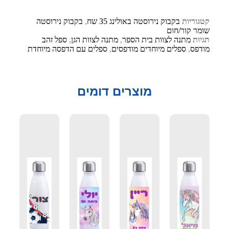
בקבוק נירוסטה באולינג 35 שח
,
בקבוק נירוסטה
חום
ה לצוות בית הספר
,
מתנה לצוות הגן
,
ספל זהב
לים מיוחדים מודפסים
,
ספלים עם הדפסה מיוחדת
מוצרים דומים