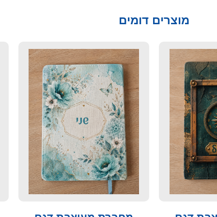
מוצרים דומים