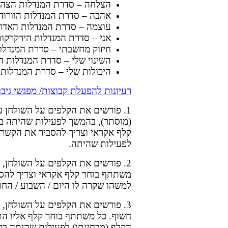
הצלחה – סדרת המנדלות הצהו
אהבה – סדרת המנדלות הוורוד
עוצמה – סדרת המנדלות האדו
אני – סדרת המנדלות הירקרקו
חיזוק מחשבתי – סדרת המנדלו
השינוי שלי – סדרת המנדלות ה
היכולות שלי – סדרת המנדלות 
רעיונות להפעלת קבוצות/ מפגשי גיבו
1. פורשים את הקלפים על השולחן 
(מוסתר), בהמשך לפעילות שהיתה ב
קלף אקראי וצריך להסביר את הקשר 
לפעילות שהיתה.
2. פורשים את הקלפים על השולחן, 
משתתף בוחר קלף אקראי וצריך להסב
למשהו שקרה לו היום / השבוע / החו
3. פורשים את הקלפים על השולחן,
חשוף. כל משתתף בוחר קלף אליו הת
הקלף (מבחינתו) לפעילות שהיתה בק