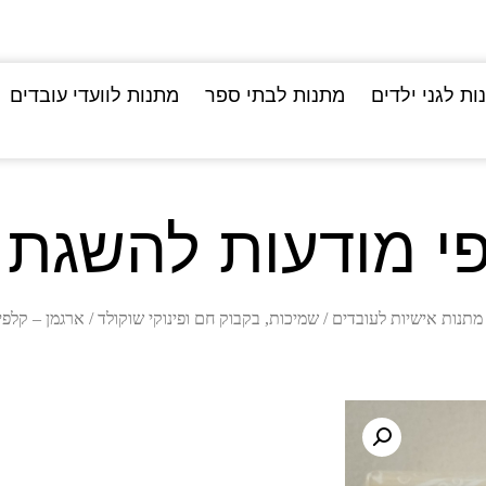
ות לגני ילדים
מתנות לבתי ספר
מתנות לוועדי עובדים
פי מודעות להשגת
מתנות אישיות לעובדים
/
שמיכות, בקבוק חם ופינוקי שוקולד
/ ארגמן – קלפ