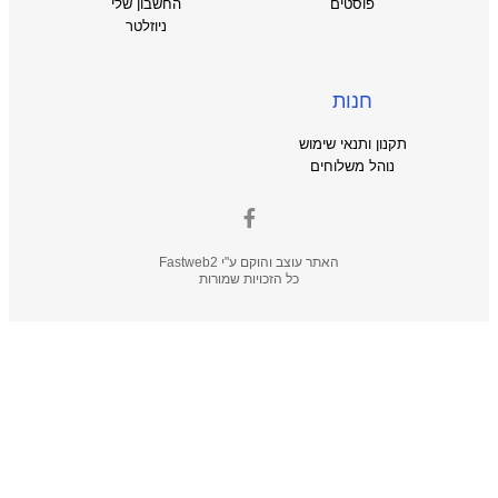
פוסטים
החשבון שלי
ניוזלטר
חנות
תקנון ותנאי שימוש
נוהל משלוחים
האתר עוצב והוקם ע"י
Fastweb2
כל הזכויות שמורות