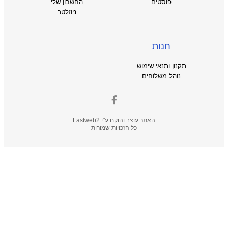
פוסטים
החשבון שלי
ניוזלטר
חנות
תקנון ותנאי שימוש
נוהל משלוחים
האתר עוצב והוקם ע"י
Fastweb2
כל הזכויות שמורות