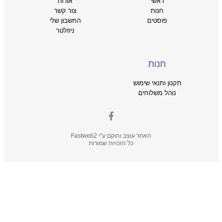
ראשי
אודות
חנות
צור קשר
פוסטים
החשבון שלי
ניוזלטר
חנות
תקנון ותנאי שימוש
נוהל משלוחים
האתר עוצב והוקם ע"י
Fastweb2
כל הזכויות שמורות