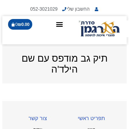
החשבון שלי
052-3021029
0
₪
0.00
תיק גב מודפס עם שם
הילד'ה
תפריט ראשי
צור קשר