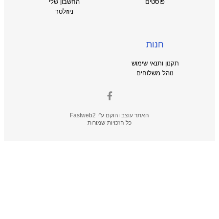
פוסטים
החשבון שלי
ניוזלטר
חנות
תקנון ותנאי שימוש
נוהל משלוחים
האתר עוצב והוקם ע"י
Fastweb2
כל הזכויות שמורות