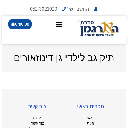
החשבון שלי
052-3021029
0
₪
0.00
תיק גב לילדי גן דינוזאורים
תפריט ראשי
צור קשר
ראשי
אודות
חנות
צור קשר