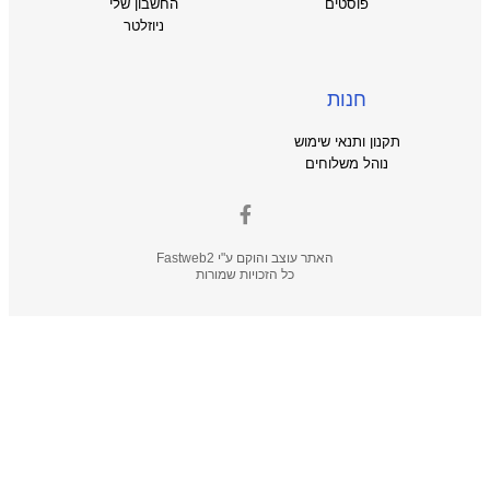
פוסטים
החשבון שלי
ניוזלטר
חנות
תקנון ותנאי שימוש
נוהל משלוחים
האתר עוצב והוקם ע"י
Fastweb2
כל הזכויות שמורות