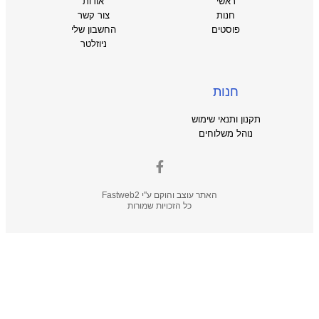
ראשי
אודות
חנות
צור קשר
פוסטים
החשבון שלי
ניוזלטר
חנות
תקנון ותנאי שימוש
נוהל משלוחים
האתר עוצב והוקם ע"י
Fastweb2
כל הזכויות שמורות