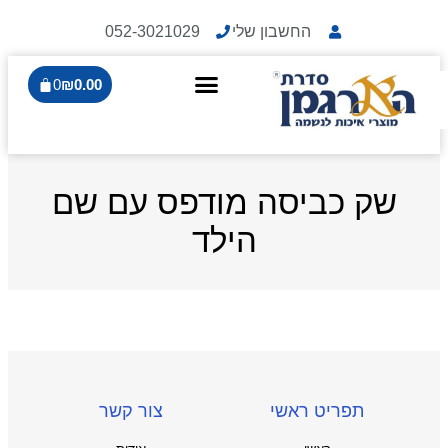
החשבון שלי
052-3021029
0
₪
0.00
שק כביסה מודפס עם שם
הילד
תפריט ראשי
צור קשר