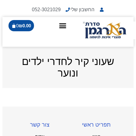
החשבון שלי
052-3021029
0
₪
0.00
שעוני קיר לחדרי ילדים
ונוער
תפריט ראשי
צור קשר