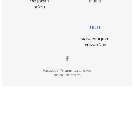
פוסטים
החשבון שלי
ניוזלטר
חנות
תקנון ותנאי שימוש
נוהל משלוחים
האתר עוצב והוקם ע"י
Fastweb2
כל הזכויות שמורות