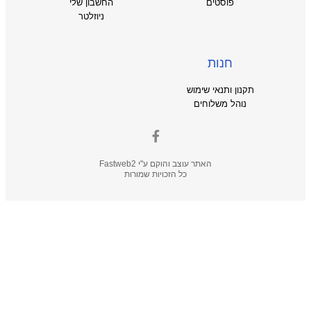
פוסטים
החשבון שלי
ניוזלטר
חנות
תקנון ותנאי שימוש
נוהל משלוחים
האתר עוצב והוקם ע"י
Fastweb2
כל הזכויות שמורות